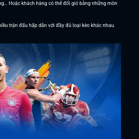
lông… Hoặc khách hàng có thể đổi gió bằng những môn
hiều trận đấu hấp dẫn với đầy đủ loại kèo khác nhau.