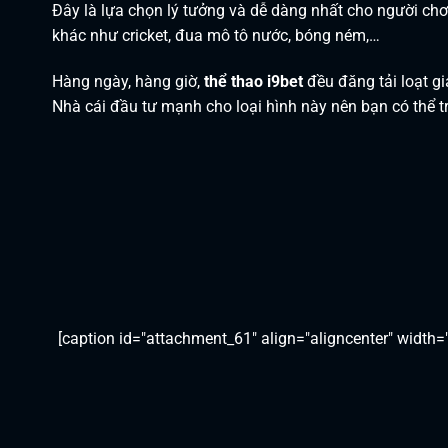
Đây là lựa chọn lý tưởng và dễ dàng nhất cho người c
khác như cricket, đua mô tô nước, bóng ném,…
Hàng ngày, hàng giờ,
thể thao i9bet
đều đăng tải loạt gi
Nhà cái đầu tư mạnh cho loại hình này nên bạn có thể t
[caption id="attachment_61" align="aligncenter" width=