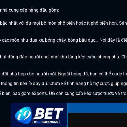
 nhà cung cấp hàng đầu gồm:
g bậc nhất với đủ mọi bộ môn phổ biến hoặc ít phổ biến hơn. S
 các môn như đua xe, bóng chày, bóng bầu dục… Nơi đây là điể
 hút đông đảo người chơi nhờ kho tàng kèo cược phong phú. Chư
ng đối phù hợp cho người mới. Ngoài bóng đá, bạn có thể cược trực
hông tin bên lề đầy đủ. Chưa kể tính năng hỗ trợ cược giúp ng
biến, bao gồm eSports. UG còn cung cấp kèo cược trước và tron