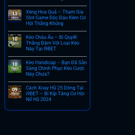
Xèng Hoa Quả – Tham Gia
11
Slot Game Độc Đáo Kèm Cơ
Th11
Hội Thắng Khủng
Kèo Châu Âu – Bí Quyết
10
Thắng Đậm Với Loại Kèo
Th11
Này Tại I9BET
Kèo Handicap – Bạn Đã Sẵn
10
Sàng Chinh Phục Kèo Cược
Th11
Này Chưa?
Cách Xoay Hũ 25 Dòng Tại
09
i9BET – Bí Kíp Tăng Cơ Hội
Th11
Nổ Hũ 2024