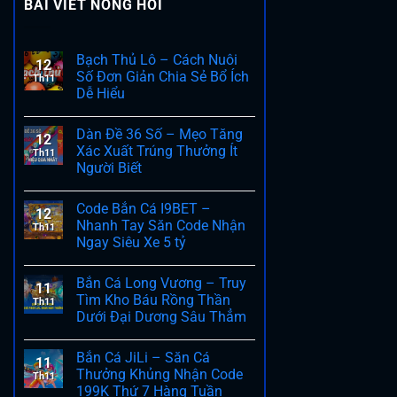
BÀI VIẾT NÓNG HỔI
Bạch Thủ Lô – Cách Nuôi
12
Số Đơn Giản Chia Sẻ Bổ Ích
Th11
Dễ Hiểu
Dàn Đề 36 Số – Mẹo Tăng
12
Xác Xuất Trúng Thưởng Ít
Th11
Người Biết
Code Bắn Cá I9BET –
12
Nhanh Tay Săn Code Nhận
Th11
Ngay Siêu Xe 5 tỷ
Bắn Cá Long Vương – Truy
11
Tìm Kho Báu Rồng Thần
Th11
Dưới Đại Dương Sâu Thẳm
Bắn Cá JiLi – Săn Cá
11
Thưởng Khủng Nhận Code
Th11
199K Thứ 7 Hàng Tuần