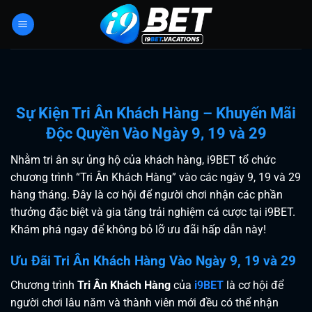
Bỏ
qua
nội
dung
Sự Kiện Tri Ân Khách Hàng – Khuyến Mãi
Độc Quyền Vào Ngày 9, 19 và 29
Nhằm tri ân sự ủng hộ của khách hàng, i9BET tổ chức
chương trình “Tri Ân Khách Hàng” vào các ngày 9, 19 và 29
hàng tháng. Đây là cơ hội để người chơi nhận các phần
thưởng đặc biệt và gia tăng trải nghiệm cá cược tại i9BET.
Khám phá ngay để không bỏ lỡ ưu đãi hấp dẫn này!
Ưu Đãi Tri Ân Khách Hàng Vào Ngày 9, 19 và 29
Chương trình
Tri Ân Khách Hàng
của
i9BET
là cơ hội để
người chơi lâu năm và thành viên mới đều có thể nhận