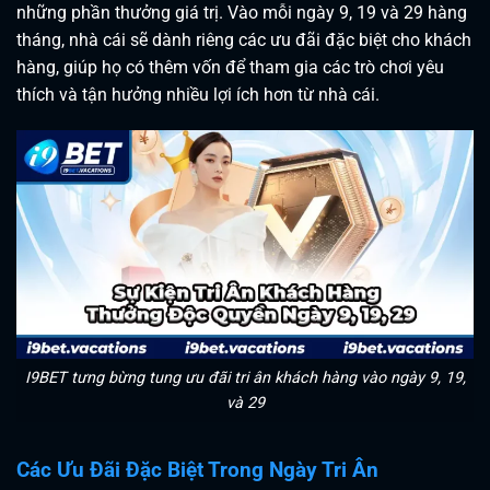
những phần thưởng giá trị. Vào mỗi ngày 9, 19 và 29 hàng
tháng, nhà cái sẽ dành riêng các ưu đãi đặc biệt cho khách
hàng, giúp họ có thêm vốn để tham gia các trò chơi yêu
thích và tận hưởng nhiều lợi ích hơn từ nhà cái.
I9BET tưng bừng tung ưu đãi tri ân khách hàng vào ngày 9, 19,
và 29
Các Ưu Đãi Đặc Biệt Trong Ngày Tri Ân