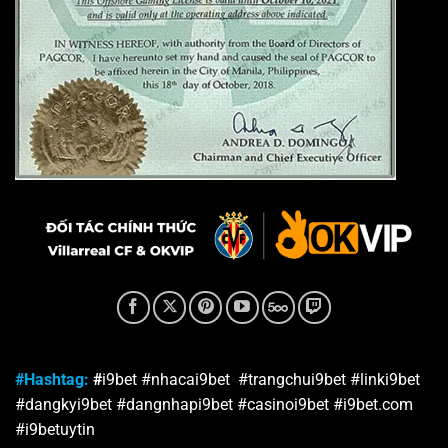
#Hashtag:
#
i9bet #nhacai9bet #trangchui9bet #linki9bet
#dangkyi9bet #dangnhapi9bet #casinoi9bet #i9bet.com
#i9betuytin