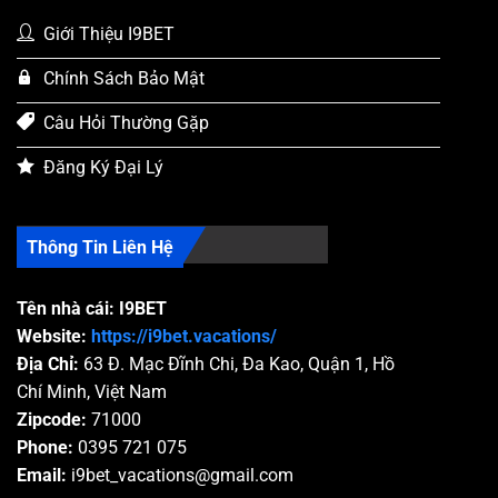
Giới Thiệu I9BET
Chính Sách Bảo Mật
Câu Hỏi Thường Gặp
Đăng Ký Đại Lý
Thông Tin Liên Hệ
Tên nhà cái:
I9BET
Website:
https://i9bet.vacations/
Địa Chỉ:
63 Đ. Mạc Đĩnh Chi, Đa Kao, Quận 1, Hồ
Chí Minh, Việt Nam
Zipcode:
71000
Phone:
0395 721 075
Email:
i9bet_vacations@gmail.com