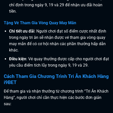
chỉ định trong ngày 9, 19 và 29 để nhận ưu đãi hoàn
tiền.
Tặng Vé Tham Gia Vòng Quay May Mắn
Chi tiết ưu đãi
: Người chơi đạt số điểm cược nhất định
trong ngày tri ân sẽ nhận được vé tham gia vòng quay
may mắn để có cơ hội nhận các phần thưởng hấp dẫn
khác.
Điều kiện
: Vé quay thưởng được cấp cho người chơi đạt
yêu cầu điểm tích lũy trong ngày 9, 19 và 29.
Cách Tham Gia Chương Trình Tri Ân Khách Hàng
i9BET
Để tham gia và nhận thưởng từ chương trình “Tri Ân Khách
Hàng”, người chơi chỉ cần thực hiện các bước đơn giản
sau: