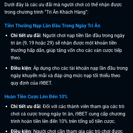
Dưới đây là các ưu đãi mà người chơi có thể nhận được
trong chương trình “Tri Ân Khách Hàng”:
Tiền Thưởng Nạp Lần Đầu Trong Ngày Tri Ân
Chi tiết ưu đãi
: Người chơi nạp tiền lần đầu trong ngày
tri ân (9, 19 hoặc 29) sẽ nhận được một khoản tiền
thưởng hấp dẫn, giúp tăng vốn cho các ván cược tiếp
theo.
Điều kiện
: Áp dụng cho các tài khoản nạp lần đầu trong
ngày khuyến mãi và đáp ứng mức nạp tối thiểu theo
quy định của i9BET.
Hoàn Tiền Cược Lên Đến 10%
Chi tiết ưu đãi
: Đối với các thành viên tham gia các trò
chơi cá cược trong ngày tri ân, i9BET cung cấp chương
trình hoàn tiền lên đến 10% trên tổng số tiền cược.
Điều kiện
: Người chơi cần tham gia các trò chơi được