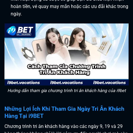
hoàn tiền, vé quay may mắn hoặc các ưu đãi khác trong
ngày.
Hướng dẫn tham gia chương trình tri ân khách hàng của i9bet
Những Lợi Ích Khi Tham Gia Ngày Tri Ân Khách
Hàng Tại i9BET
Chương trình tri ân khách hàng vào các ngày 9, 19 và 29